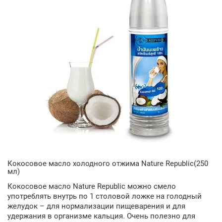
Кокосовое масло холодного отжима Nature Republic(250
мл)
Кокосовое масло Nature Republic можно смело
употреблять внутрь по 1 столовой ложке на голодный
желудок – для нормализации пищеварения и для
удержания в организме кальция. Очень полезно для