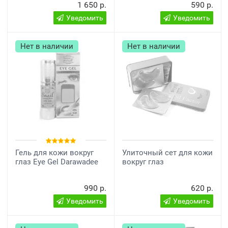
1 650 р.
590 р.
Уведомить
Уведомить
Нет в наличии
Нет в наличии
Гель для кожи вокруг
Улиточный сет для кожи
глаз Eye Gel Darawadee
вокруг глаз
990 р.
620 р.
Уведомить
Уведомить