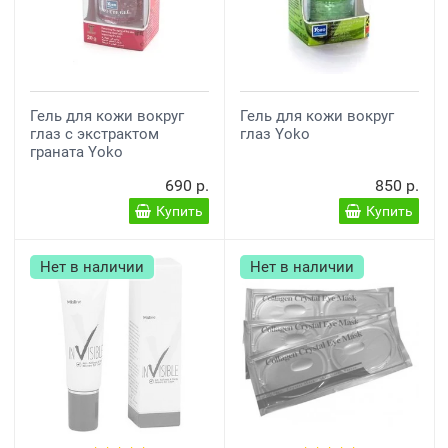
Гель для кожи вокруг
Гель для кожи вокруг
глаз с экстрактом
глаз Yoko
граната Yoko
690 р.
850 р.
Купить
Купить
Нет в наличии
Нет в наличии