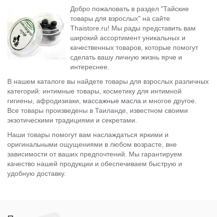
Добро пожаловать в раздел "Тайские
товары для взрослых" на сайте
Thaistore.ru! Мы рады представить вам
широкий ассортимент уникальных и
качественных товаров, которые помогут
сделать вашу личную жизнь ярче и
интереснее.
В нашем каталоге вы найдете товары для взрослых различных
категорий: интимные товары, косметику для интимной
гигиены, афродизиаки,
массажные масла
и многое другое.
Все товары произведены в Таиланде, известном своими
экзотическими традициями и секретами.
Наши товары помогут вам наслаждаться яркими и
оригинальными ощущениями в любом возрасте, вне
зависимости от ваших предпочтений. Мы гарантируем
качество нашей продукции и обеспечиваем быструю и
удобную доставку.