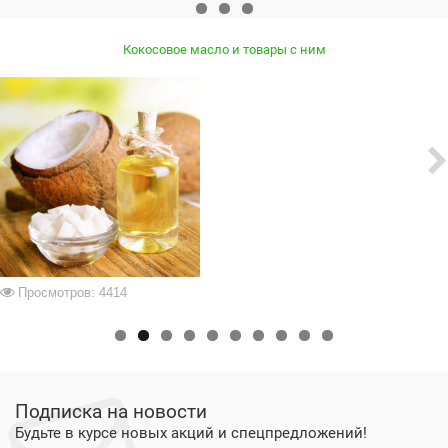
Кокосовое масло и товары с ним
Просмотров: 4414
Подписка на новости
Будьте в курсе новых акций и спецпредложений!