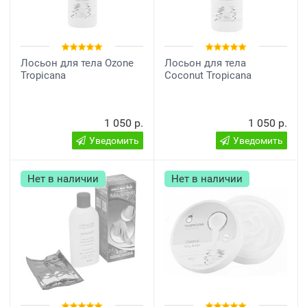
Лосьон для тела Ozone
Лосьон для тела
Tropicana
Coconut Tropicana
1 050 р.
1 050 р.
Уведомить
Уведомить
Нет в наличии
Нет в наличии