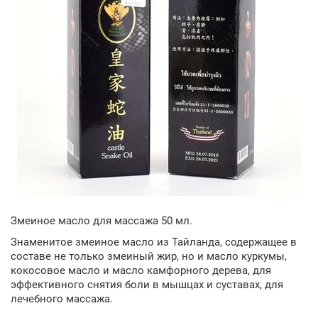
Змеиное масло для массажа 50 мл.
Знаменитое змеиное масло из Тайланда, содержащее в
составе не только змеиный жир, но и масло куркумы,
кокосовое масло и масло камфорного дерева, для
эффективного снятия боли в мышцах и суставах, для
лечебного массажа.