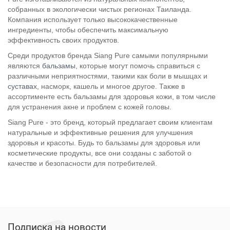
собранных в экологически чистых регионах Таиланда.
Компания использует только высококачественные
ингредиенты, чтобы обеспечить максимальную
эффективность своих продуктов.
Среди продуктов бренда Siang Pure самыми популярными
являются
бальзамы
, которые могут помочь справиться с
различными неприятностями, такими как боли в мышцах и
суставах
, насморк, кашель и многое другое. Также в
ассортименте есть бальзамы для здоровья кожи, в том числе
для устранения акне и проблем с кожей головы.
Siang Pure - это бренд, который предлагает своим клиентам
натуральные и эффективные решения для улучшения
здоровья и красоты. Будь то бальзамы для здоровья или
косметические продукты, все они созданы с заботой о
качестве и безопасности для потребителей.
Подписка на новости