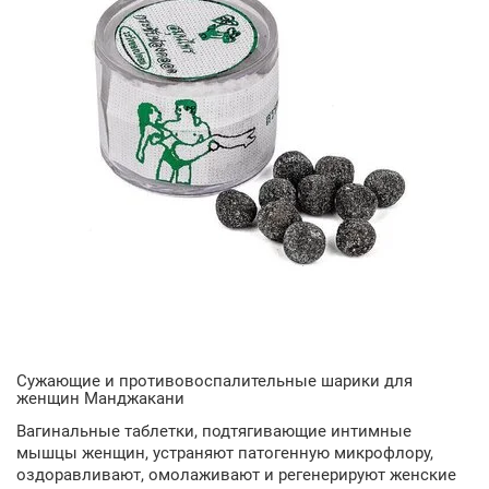
Сужающие и противовоспалительные шарики для
женщин Манджакани
Вагинальные таблетки, подтягивающие интимные
мышцы женщин, устраняют патогенную микрофлору,
оздоравливают, омолаживают и регенерируют женские