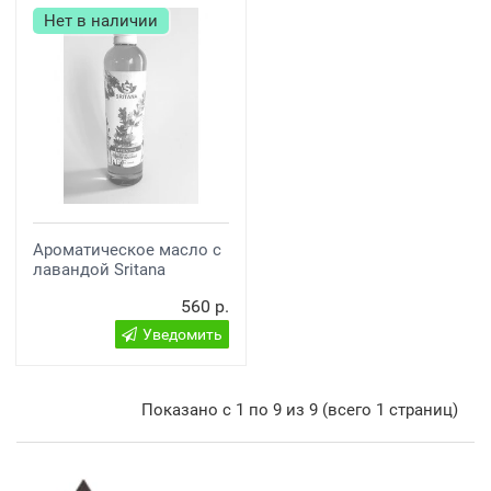
Нет в наличии
Ароматическое масло с
лавандой Sritana
560 р.
Уведомить
Показано с 1 по 9 из 9 (всего 1 страниц)