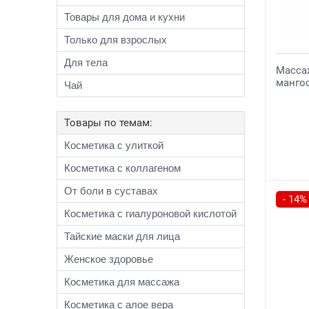
Товары для дома и кухни
Только для взрослых
Для тела
Масса
манго
Чай
Товары по темам:
Косметика с улиткой
Косметика с коллагеном
От боли в суставах
- 14%
Косметика с гиалуроновой кислотой
Тайские маски для лица
Женское здоровье
Косметика для массажа
Косметика с алое вера