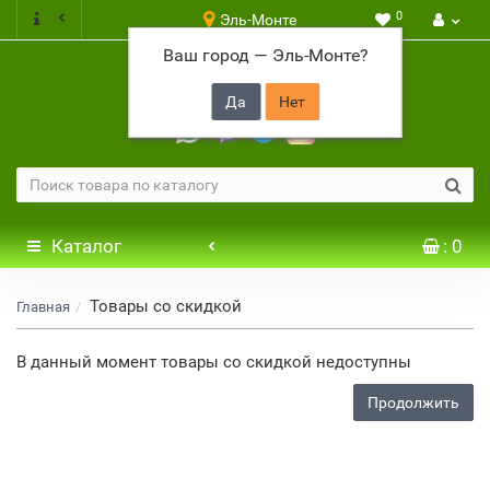
0
Эль-Монте
Ваш город —
Эль-Монте
?
+7 917 646 65 48
Каталог
: 0
Товары со скидкой
Главная
В данный момент товары со скидкой недоступны
Продолжить