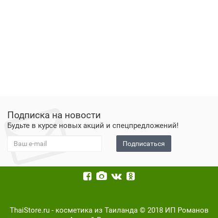
Подписка на новости
Будьте в курсе новых акций и спецпредложений!
Подписаться
ThaiStore.ru - косметика из Таиланда © 2018 ИП Романов