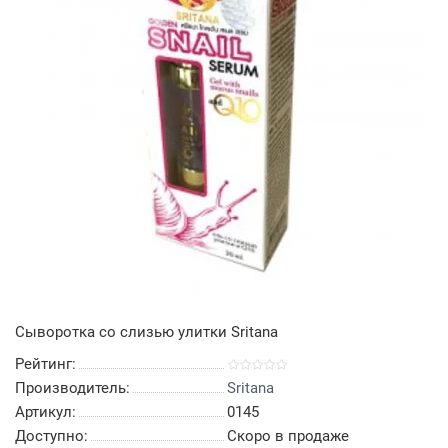
Сыворотка со слизью улитки Sritana
Рейтинг:
Производитель:
Sritana
Артикул:
0145
Доступно:
Скоро в продаже