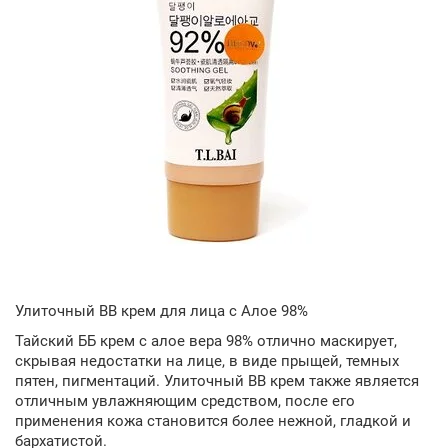
Улиточный BB крем для лица с Алое 98%
Тайский ББ крем с алое вера 98% отлично маскирует,
скрывая недостатки на лице, в виде прыщей, темных
пятен, пигментаций. Улиточный BB крем также является
отличным увлажняющим средством, после его
применения кожа становится более нежной, гладкой и
бархатистой.