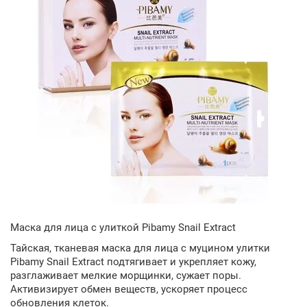
Маска для лица с улиткой Pibamy Snail Extract
Тайская, тканевая маска для лица с муцином улитки
Pibamy Snail Extract подтягивает и укрепляет кожу,
разглаживает мелкие морщинки, сужает поры.
Активизирует обмен веществ, ускоряет процесс
обновления клеток.