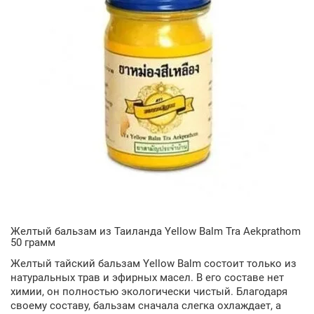
Желтый бальзам из Таиланда Yellow Balm Tra Aekprathom
50 грамм
Желтый тайский бальзам Yellow Balm состоит только из
натуральных трав и эфирных масел. В его составе нет
химии, он полностью экологически чистый. Благодаря
своему составу, бальзам сначала слегка охлаждает, а