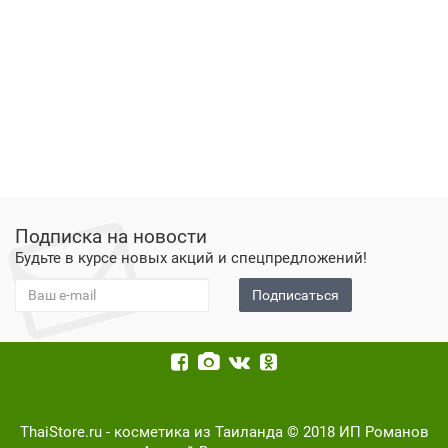
Подписка на новости
Будьте в курсе новых акций и спецпредложений!
Подписаться
ThaiStore.ru - косметика из Таиланда © 2018 ИП Романов