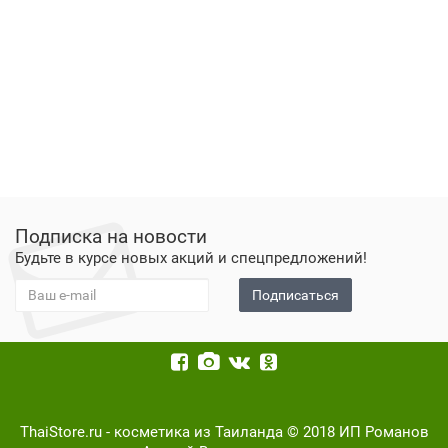
Подписка на новости
Будьте в курсе новых акций и спецпредложений!
Подписаться
ThaiStore.ru - косметика из Таиланда © 2018 ИП Романов