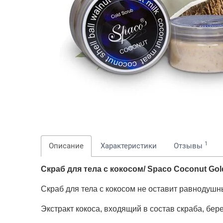
1
Описание
Характеристики
Отзывы
Скраб для тела с кокосом/ Spaco Coconut Gol
Скраб для тела с кокосом не оставит равнодушн
Экстракт кокоса, входящий в состав скраба, бер