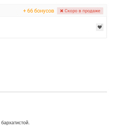
+ 66 бонусов
Скоро в продаже
 бархатистой.