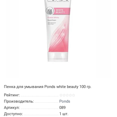
Пенка для умывания Ponds white beauty 100 гр.
Рейтинг:
Производитель:
Ponds
Артикул:
089
Доступно:
1
шт.