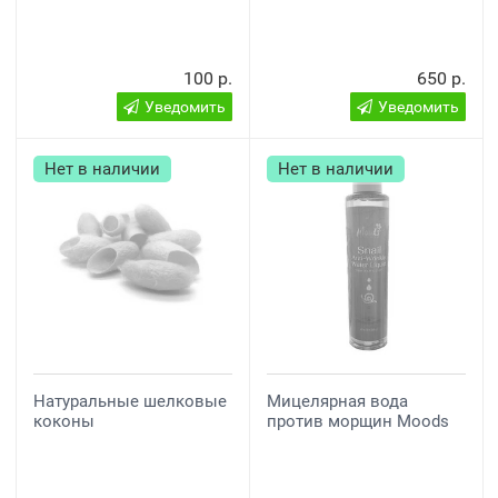
100 р.
650 р.
Уведомить
Уведомить
Нет в наличии
Нет в наличии
Натуральные шелковые
Мицелярная вода
коконы
против морщин Moods