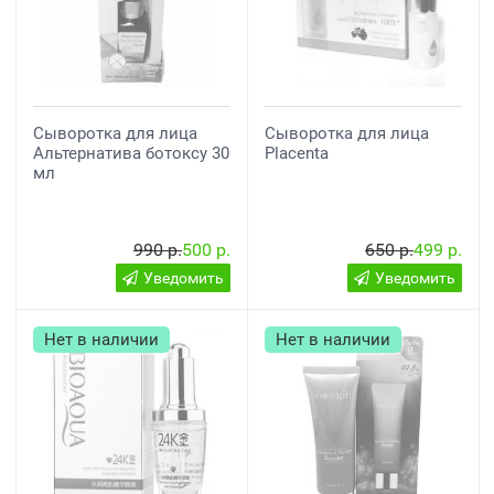
Сыворотка для лица
Сыворотка для лица
Альтернатива ботоксу 30
Placenta
мл
990 р.
500 р.
650 р.
499 р.
Уведомить
Уведомить
Нет в наличии
Нет в наличии