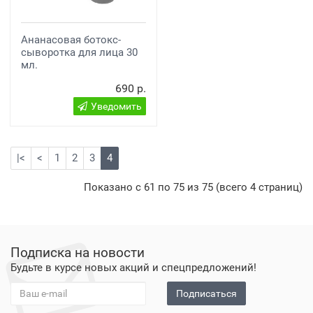
Ананасовая ботокс-
сыворотка для лица 30
мл.
690 р.
Уведомить
|<
<
1
2
3
4
Показано с 61 по 75 из 75 (всего 4 страниц)
Подписка на новости
Будьте в курсе новых акций и спецпредложений!
Подписаться