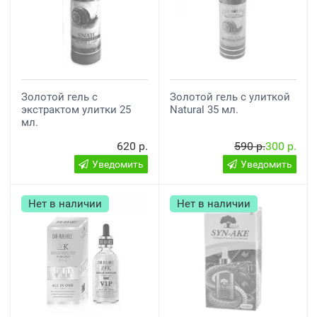
Золотой гель с
Золотой гель с улиткой
экстрактом улитки 25
Natural 35 мл.
мл.
620 р.
590 р.
300 р.
Уведомить
Уведомить
Нет в наличии
Нет в наличии