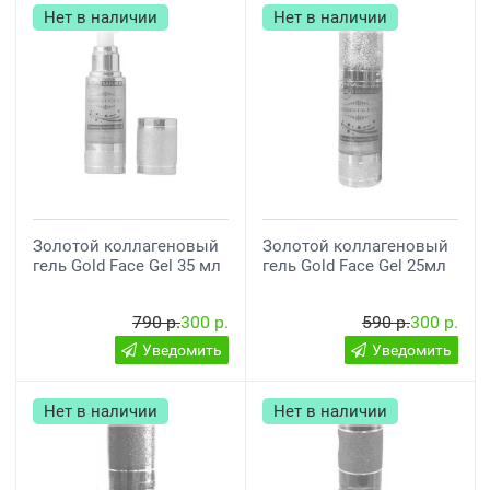
Нет в наличии
Нет в наличии
Золотой коллагеновый
Золотой коллагеновый
гель Gold Face Gel 35 мл
гель Gold Face Gel 25мл
790 р.
300 р.
590 р.
300 р.
Уведомить
Уведомить
Нет в наличии
Нет в наличии