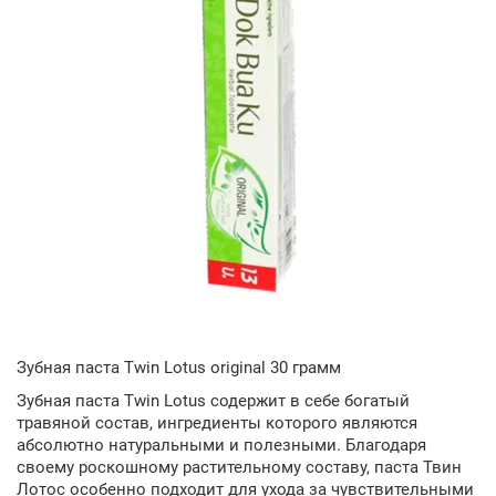
Зубная паста Twin Lotus original 30 грамм
Зубная паста Twin Lotus содержит в себе богатый
травяной состав, ингредиенты которого являются
абсолютно натуральными и полезными. Благодаря
своему роскошному растительному составу, паста Твин
Лотос особенно подходит для ухода за чувствительными