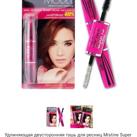
Удлиняющая двусторонняя тушь для ресниц Mistine Super