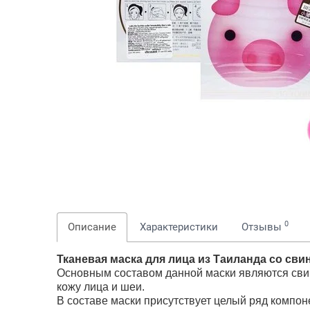
0
Описание
Характеристики
Отзывы
Тканевая маска для лица из Таиланда со сви
Основным составом данной маски являются свин
кожу лица и шеи.
В составе маски присутствует целый ряд компон