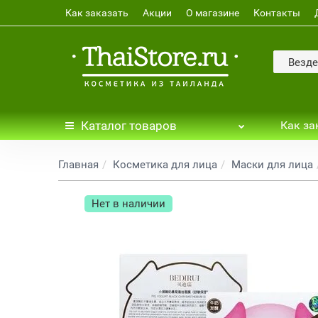
Как заказать
Акции
О магазине
Контакты
Везде
Каталог
товаров
Как за
Главная
Косметика для лица
Маски для лица
Нет в наличии