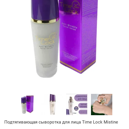
Подтягивающая сыворотка для лица Time Lock Mistine