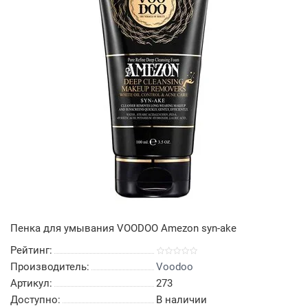
Пенка для умывания VOODOO Amezon syn-ake
Рейтинг:
Производитель:
Voodoo
Артикул:
273
Доступно:
В наличии