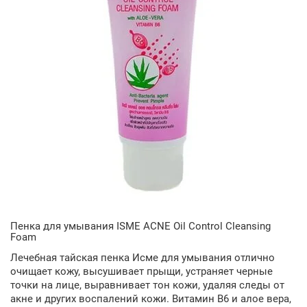
Пенка для умывания ISME ACNE Oil Control Cleansing
Foam
Лечебная тайская пенка Исме для умывания отлично
очищает кожу, высушивает прыщи, устраняет черные
точки на лице, выравнивает тон кожи, удаляя следы от
акне и других воспалений кожи. Витамин В6 и алое вера,