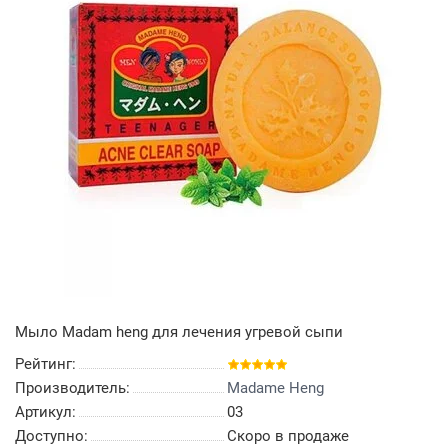
Мыло Madam heng для лечения угревой сыпи
Рейтинг:
Производитель:
Madame Heng
Артикул:
03
Доступно:
Скоро в продаже