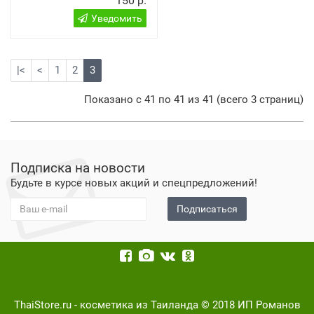
150 р.
Уведомить
|<
<
1
2
3
Показано с 41 по 41 из 41 (всего 3 страниц)
Подписка на новости
Будьте в курсе новых акций и спецпредложений!
Подписаться
ThaiStore.ru - косметика из Таиланда © 2018 ИП Романов