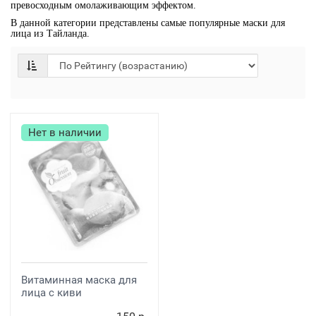
превосходным омолаживающим эффектом.
В данной категории представлены самые популярные маски для
лица из Тайланда.
Нет в наличии
Витаминная маска для
лица с киви