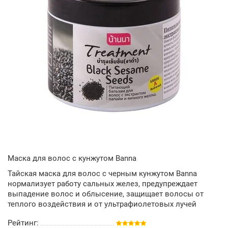
Маска для волос с кунжутом Banna
Тайская маска для волос с черным кунжутом Banna
нормализует работу сальных желез, предупреждает
выпадение волос и облысение, защищает волосы от
теплого воздействия и от ультрафиолетовых лучей
Рейтинг: