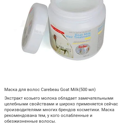
Маска для волос Carebeau Goat Milk(500 мл)
Экстракт козьего молока обладает замечательными
целебными свойствами и широко применяется сейчас
производителями многих брендов косметики. Маска
рекомендована тем, у кого ослабленные и
обезжизненные волосы.