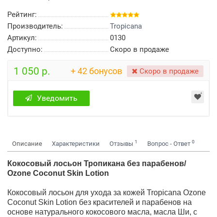
Рейтинг:
Производитель:
Tropicana
Артикул:
0130
Доступно:
Скоро в продаже
1 050 р.
+ 42 бонусов
Скоро в продаже
Уведомить
1
0
Описание
Характеристики
Отзывы
Вопрос - Ответ
Кокосовый лосьон Тропикана без парабенов/
Ozone Coconut Skin Lotion
Кокосовый лосьон для ухода за кожей Tropicana Ozone
Coconut Skin Lotion без красителей и парабенов на
основе натурального кокосового масла, масла Ши, с