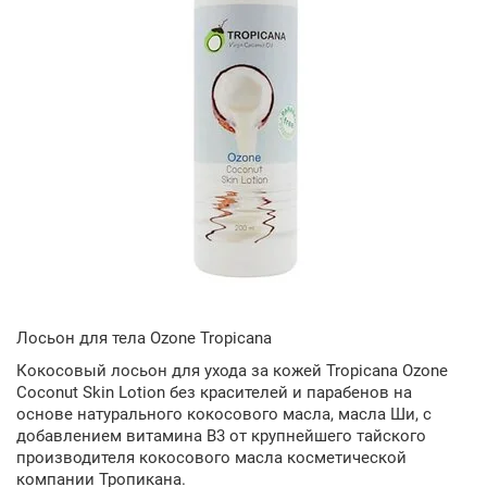
Лосьон для тела Ozone Tropicana
Кокосовый лосьон для ухода за кожей Tropicana Ozone
Coconut Skin Lotion без красителей и парабенов на
основе натурального кокосового масла, масла Ши, с
добавлением витамина В3 от крупнейшего тайского
производителя кокосового масла косметической
компании Тропикана.