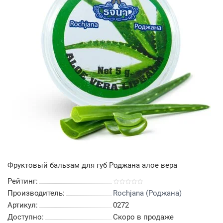
Фруктовый бальзам для губ Роджана алое вера
Рейтинг:
Производитель:
Rochjana (Роджана)
Артикул:
0272
Доступно:
Скоро в продаже