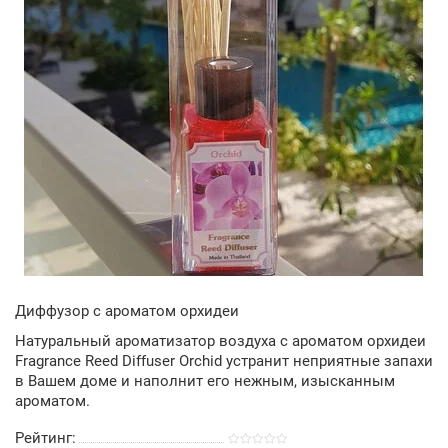
Диффузор с ароматом орхидеи
Натуральный ароматизатор воздуха с ароматом орхидеи
Fragrance Reed Diffuser Orchid устранит неприятные запахи
в Вашем доме и наполнит его нежным, изысканным
ароматом.
Рейтинг: