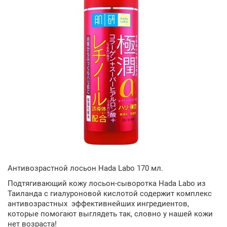
Антивозрастной лосьон Hada Labo 170 мл.
Подтягивающий кожу лосьон-сыворотка Hada Labo из
Таиланда с гиалуроновой кислотой содержит комплекс
антивозрастных эффективнейших ингредиентов,
которые помогают выглядеть так, словно у нашей кожи
нет возраста!