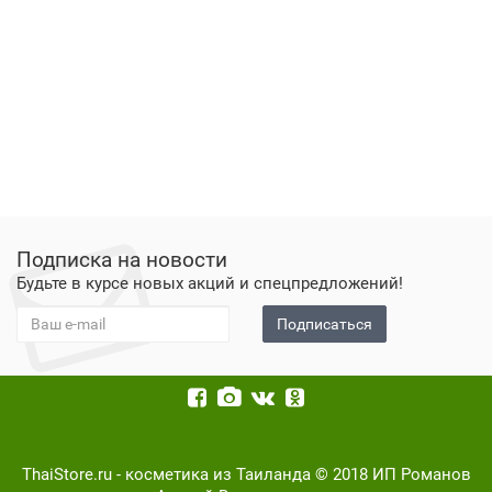
Подписка на новости
Будьте в курсе новых акций и спецпредложений!
Подписаться
ThaiStore.ru - косметика из Таиланда © 2018 ИП Романов