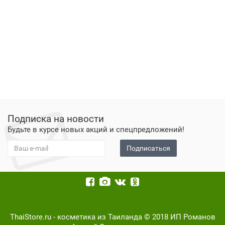
Подписка на новости
Будьте в курсе новых акций и спецпредложений!
Подписаться
ThaiStore.ru - косметика из Таиланда © 2018 ИП Романов