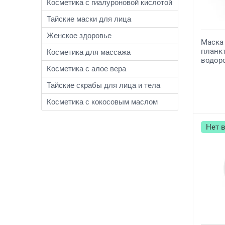
Косметика с гиалуроновой кислотой
Тайские маски для лица
Женское здоровье
Маска 
планк
Косметика для массажа
водор
Косметика с алое вера
Тайские скрабы для лица и тела
Косметика с кокосовым маслом
Нет 