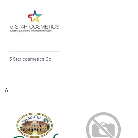
5 Star cosmetics Co.
A