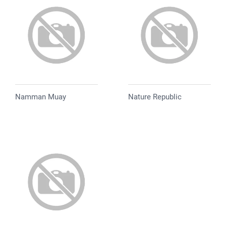
Namman Muay
Nature Republic